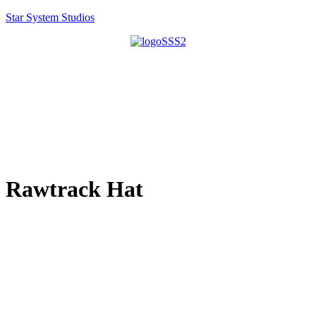
Star System Studios
Rawtrack Hat