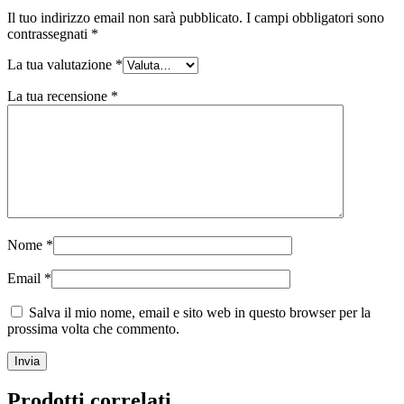
Il tuo indirizzo email non sarà pubblicato.
I campi obbligatori sono
contrassegnati
*
La tua valutazione
*
La tua recensione
*
Nome
*
Email
*
Salva il mio nome, email e sito web in questo browser per la
prossima volta che commento.
Prodotti correlati