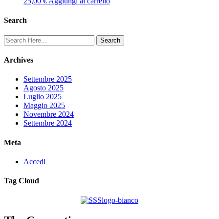
25,00
€
Aggiungi al carrello
Search
Archives
Settembre 2025
Agosto 2025
Luglio 2025
Maggio 2025
Novembre 2024
Settembre 2024
Meta
Accedi
Tag Cloud