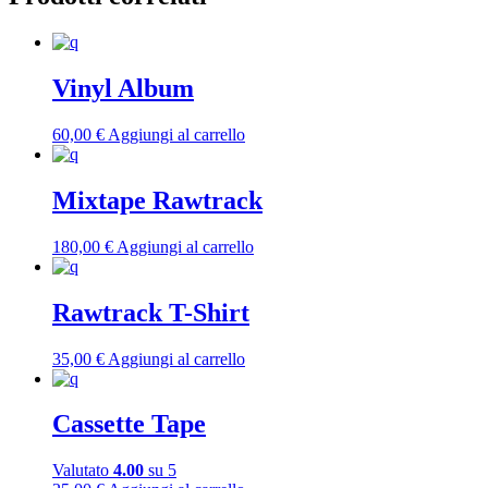
Vinyl Album
60,00
€
Aggiungi al carrello
Mixtape Rawtrack
180,00
€
Aggiungi al carrello
Rawtrack T-Shirt
35,00
€
Aggiungi al carrello
Cassette Tape
Valutato
4.00
su 5